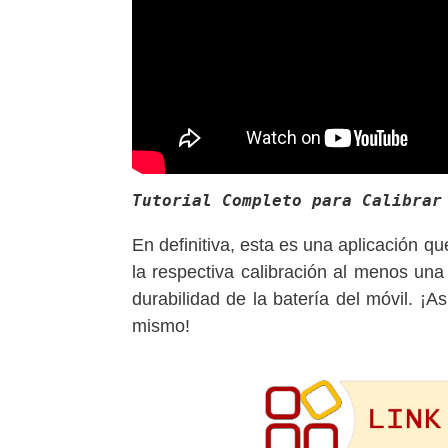
Tutorial Completo para Calibrar
En definitiva, esta es una aplicación q
la respectiva calibración al menos una
durabilidad de la batería del móvil. ¡
mismo!