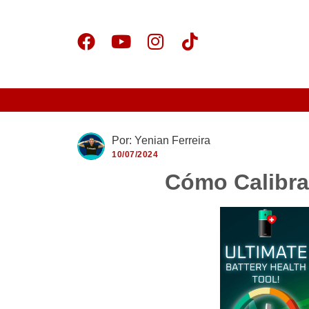
Por: Yenian Ferreira
10/07/2024
Cómo Calibrar