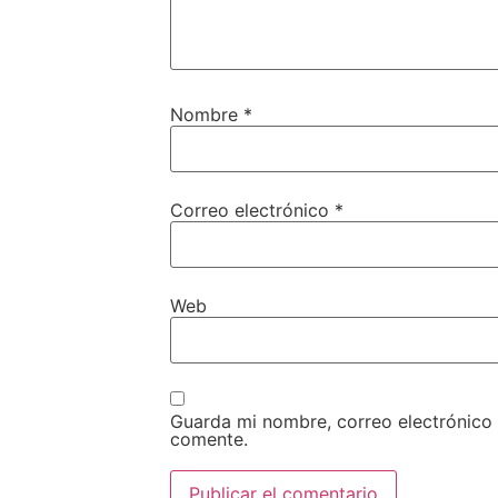
Nombre
*
Correo electrónico
*
Web
Guarda mi nombre, correo electrónico
comente.