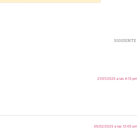
SIGUIENTE
21/01/2025 a las 4:13 p
05/02/2025 a las 12:05 p