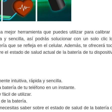
a mejor herramienta que puedes utilizar para calibrar 
a y sencilla, así podrás solucionar con un solo clic l
ría que se refleja en el celular. Además, te ofrecerá to
e el estado de salud actual de la batería de tu dispositi
ente intuitiva, rápida y sencilla.
a batería de tu teléfono en un instante.
ácil de utilizar.
de la batería.
necesitas saber sobre el estado de salud de la batería 