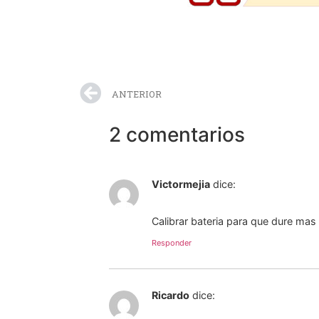
ANTERIOR
2 comentarios
Victormejia
dice:
Calibrar bateria para que dure mas
Responder
Ricardo
dice: