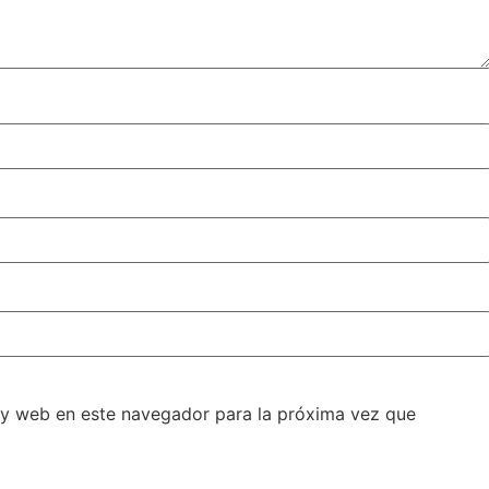
 y web en este navegador para la próxima vez que