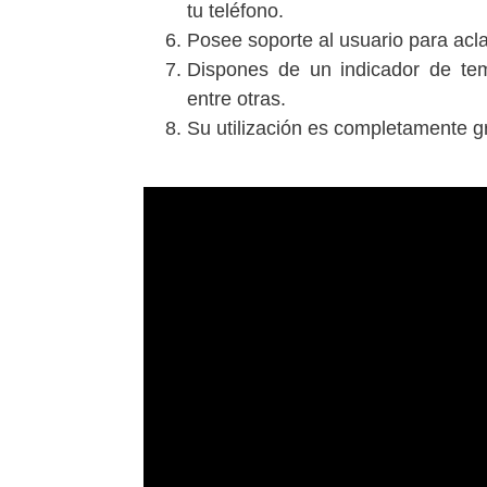
tu teléfono.
Posee soporte al usuario para acl
Dispones de un indicador de temp
entre otras.
Su utilización es completamente gr