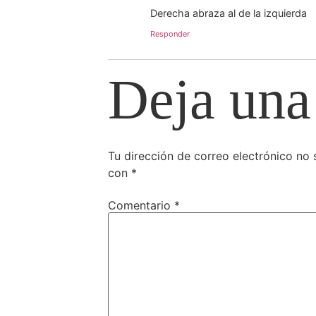
Derecha abraza al de la izquierda
Responder
Deja una
Tu dirección de correo electrónico no 
con
*
Comentario
*