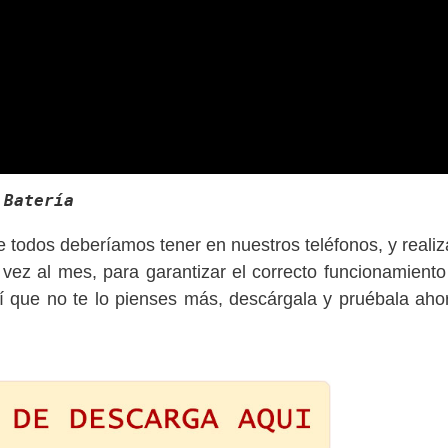
 Batería
ue todos deberíamos tener en nuestros teléfonos, y realiz
 vez al mes, para garantizar el correcto funcionamiento
Así que no te lo pienses más, descárgala y pruébala aho