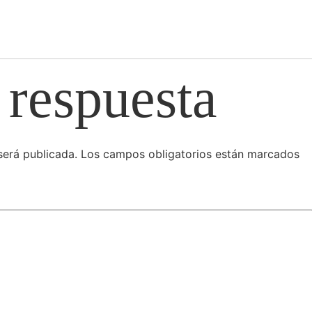
 respuesta
será publicada.
Los campos obligatorios están marcados