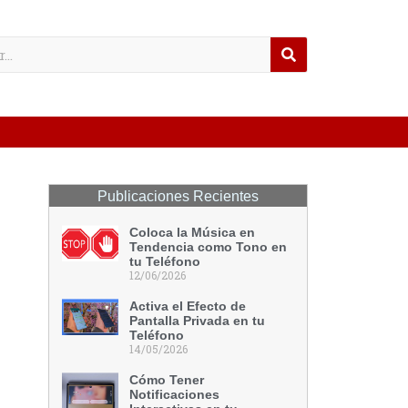
Publicaciones Recientes
Coloca la Música en
Tendencia como Tono en
tu Teléfono
12/06/2026
Activa el Efecto de
Pantalla Privada en tu
Teléfono
14/05/2026
Cómo Tener
Notificaciones