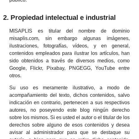
2. Propiedad intelectual e industrial
MISAPLIS es titular del nombre de dominio
misaplis.com, sin embargo algunas imágenes,
ilustraciones, fotografías, vídeos, y en general,
contenidos empleados para ilustrar los artículos, han
sido obtenidos a través de diversos medios, como
Google, Flickr, Pixabay, PNGEGG, YouTube entre
otros.
Su uso es meramente ilustrativo, a modo de
acompañamiento del texto, dichos contenidos, salvo
indicación en contrario, pertenecen a sus respectivos
autores, no poseyendo este blog ningún derecho
sobre los mismos. Si es usted el autor o el titular de los
derechos sobre alguno de esos contenidos y desea
avisar al administrador para que se destaque su