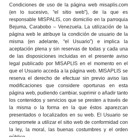
Condiciones de uso de la página web misaplis.com
(en lo sucesivo, “el sitio web”), de la que es
responsable MISPALIS, con domicilio en la parroquia
Bejuma, Carabobo – Venezuela. La utilización de la
página web le atribuye la condición de usuario de la
misma (en adelante, “el Usuario”) e implica la
aceptación plena y sin reservas de todas y cada una
de las disposiciones incluidas en el presente aviso
legal publicado por MISAPLIS en el momento en el
que el Usuario acceda a la página web. MISAPLIS se
reserva el derecho de efectuar sin previo aviso las
modificaciones que considere oportunas en esta
página web, pudiendo cambiar, suprimir o añadir tanto
los contenidos y servicios que se presten a través de
la misma o la forma en la que éstos aparezcan
presentados o localizados en su web. El Usuario se
compromete a utilizar el sitio web de conformidad con
la ley, la moral, las buenas costumbres y el orden
público.