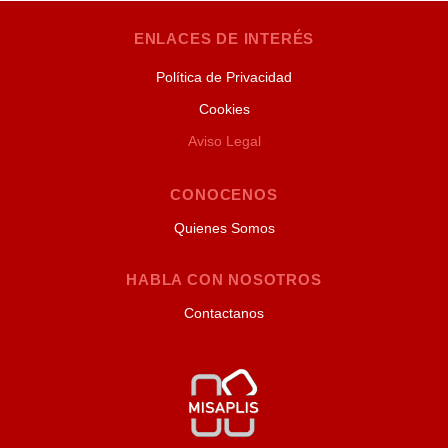
ENLACES DE INTERÉS
Política de Privacidad
Cookies
Aviso Legal
CONOCENOS
Quienes Somos
HABLA CON NOSOTROS
Contactanos