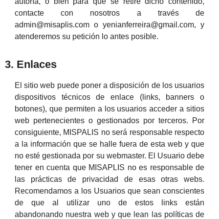
autoría, o bien para que se retire dicho contenido,
contacte con nosotros a través de
admin@misaplis.com o yenianferreira@gmail.com, y
atenderemos su petición lo antes posible.
3. Enlaces
El sitio web puede poner a disposición de los usuarios
dispositivos técnicos de enlace (links, banners o
botones), que permiten a los usuarios acceder a sitios
web pertenecientes o gestionados por terceros. Por
consiguiente, MISPALIS no será responsable respecto
a la información que se halle fuera de esta web y que
no esté gestionada por su webmaster. El Usuario debe
tener en cuenta que MISAPLIS no es responsable de
las prácticas de privacidad de esas otras webs.
Recomendamos a los Usuarios que sean conscientes
de que al utilizar uno de estos links están
abandonando nuestra web y que lean las políticas de