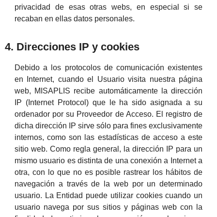
privacidad de esas otras webs, en especial si se
recaban en ellas datos personales.
4. Direcciones IP y cookies
Debido a los protocolos de comunicación existentes
en Internet, cuando el Usuario visita nuestra página
web, MISAPLIS recibe automáticamente la dirección
IP (Internet Protocol) que le ha sido asignada a su
ordenador por su Proveedor de Acceso. El registro de
dicha dirección IP sirve sólo para fines exclusivamente
internos, como son las estadísticas de acceso a este
sitio web. Como regla general, la dirección IP para un
mismo usuario es distinta de una conexión a Internet a
otra, con lo que no es posible rastrear los hábitos de
navegación a través de la web por un determinado
usuario. La Entidad puede utilizar cookies cuando un
usuario navega por sus sitios y páginas web con la