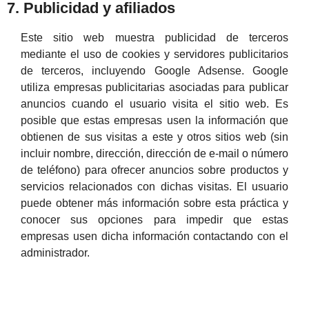
7. Publicidad y afiliados
Este sitio web muestra publicidad de terceros
mediante el uso de cookies y servidores publicitarios
de terceros, incluyendo Google Adsense. Google
utiliza empresas publicitarias asociadas para publicar
anuncios cuando el usuario visita el sitio web. Es
posible que estas empresas usen la información que
obtienen de sus visitas a este y otros sitios web (sin
incluir nombre, dirección, dirección de e-mail o número
de teléfono) para ofrecer anuncios sobre productos y
servicios relacionados con dichas visitas. El usuario
puede obtener más información sobre esta práctica y
conocer sus opciones para impedir que estas
empresas usen dicha información contactando con el
administrador.