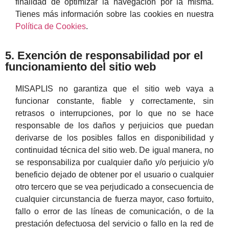
finalidad de optimizar la navegación por la misma.
Tienes más información sobre las cookies en nuestra
Política de Cookies
.
5. Exención de responsabilidad por el
funcionamiento del sitio web
MISAPLIS no garantiza que el sitio web vaya a
funcionar constante, fiable y correctamente, sin
retrasos o interrupciones, por lo que no se hace
responsable de los daños y perjuicios que puedan
derivarse de los posibles fallos en disponibilidad y
continuidad técnica del sitio web. De igual manera, no
se responsabiliza por cualquier daño y/o perjuicio y/o
beneficio dejado de obtener por el usuario o cualquier
otro tercero que se vea perjudicado a consecuencia de
cualquier circunstancia de fuerza mayor, caso fortuito,
fallo o error de las líneas de comunicación, o de la
prestación defectuosa del servicio o fallo en la red de