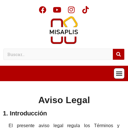
Aviso Legal
1. Introducción
El presente aviso legal regula los Términos y