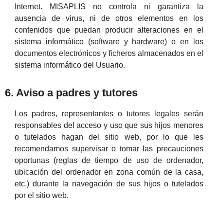
Internet. MISAPLIS no controla ni garantiza la
ausencia de virus, ni de otros elementos en los
contenidos que puedan producir alteraciones en el
sistema informático (software y hardware) o en los
documentos electrónicos y ficheros almacenados en el
sistema informático del Usuario.
6. Aviso a padres y tutores
Los padres, representantes o tutores legales serán
responsables del acceso y uso que sus hijos menores
o tutelados hagan del sitio web, por lo que les
recomendamos supervisar o tomar las precauciones
oportunas (reglas de tiempo de uso de ordenador,
ubicación del ordenador en zona común de la casa,
etc.) durante la navegación de sus hijos o tutelados
por el sitio web.