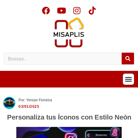
Por: Yenian Ferreira
03/01/2025
Personaliza tus Íconos con Estilo Neón