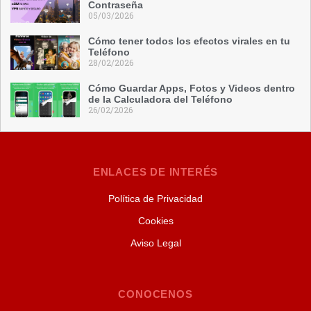
Contraseña
05/03/2026
Cómo tener todos los efectos virales en tu
Teléfono
28/02/2026
Cómo Guardar Apps, Fotos y Videos dentro
de la Calculadora del Teléfono
26/02/2026
ENLACES DE INTERÉS
Política de Privacidad
Cookies
Aviso Legal
CONOCENOS