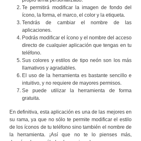
Te permitirá modificar la imagen de fondo del
ícono, la forma, el marco, el color y la etiqueta.
Tendrás de cambiar el nombre de las
aplicaciones.
Podrás modificar el ícono y el nombre del acceso
directo de cualquier aplicación que tengas en tu
teléfono.
Sus colores y estilos de tipo neón son los más
llamativos y agradables.
El uso de la herramienta es bastante sencillo e
intuitivo, y no requiere de mayores permisos.
Se puede utilizar la herramienta de forma
gratuita.
En definitiva, esta aplicación es una de las mejores en
su rama, ya que no sólo te permite modificar el estilo
de los íconos de tu teléfono sino también el nombre de
la herramienta. ¡Así que no te lo pienses más,