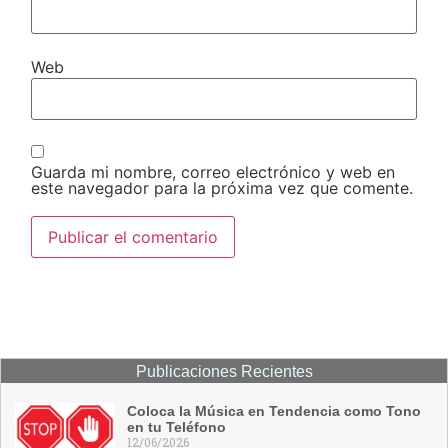
Web
Guarda mi nombre, correo electrónico y web en
este navegador para la próxima vez que comente.
Publicaciones Recientes
Coloca la Música en Tendencia como Tono
en tu Teléfono
12/06/2026