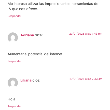
Me interesa utilizar las Impresionantes herramientas de
IA que nos ofrece.
Responder
23/01/2025 a las 7:43 pm
Adriana
dice:
Aumentar el potencial del internet
Responder
27/01/2025 a las 2:33 am
Liliana
dice:
Hola
Responder