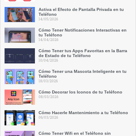
Activa el Efecto de Pantalla Privada en tu
Teléfono
14/05/2026
Cómo Tener Notificaciones Interactivas en
tu Teléfono
14/04/2026
Cómo Tener tus Apps Favoritas en la Barra
de Estado de tu Teléfono
10/04/2026
Cómo Tener una Mascota Inteligente en tu
Teléfono
18/03/2026
Cómo Decorar los Iconos de tu Teléfono
08/03/2026
Cómo Hacerle Mantenimiento a tu Teléfono
06/03/2026
Cómo Tener Wifi en el Teléfono sin