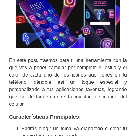
En este post, traemos para ti una herramienta con la
que vas a poder cambiar por completo el estilo y el
color de cada uno de los íconos que tienes en tu
teléfono, dándole así un toque especial y
personalizado a tus aplicaciones favoritas, logrando
que se destaquen entre la multitud de íconos del
celular.
Características Principales:
Podrás elegir un tema ya elaborado o crear tu
propio tema personalizado.