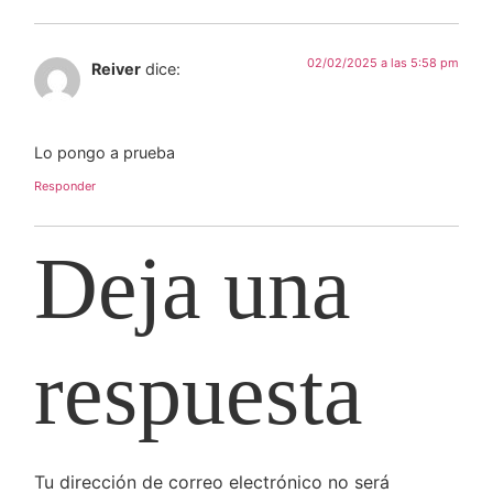
02/02/2025 a las 5:58 pm
Reiver
dice:
Lo pongo a prueba
Responder
Deja una
respuesta
Tu dirección de correo electrónico no será