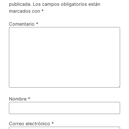
publicada.
Los campos obligatorios están
marcados con
*
Comentario
*
Nombre
*
Correo electrónico
*