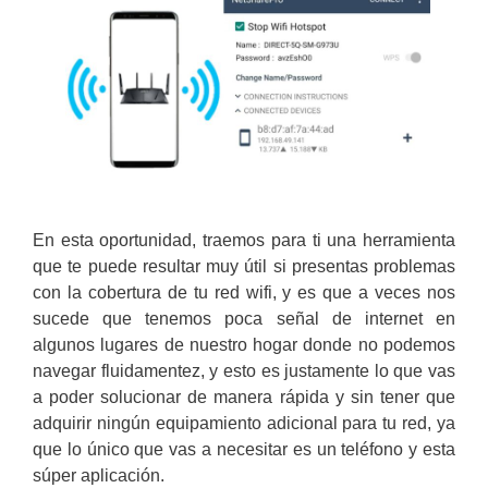
En esta oportunidad, traemos para ti una herramienta
que te puede resultar muy útil si presentas problemas
con la cobertura de tu red wifi, y es que a veces nos
sucede que tenemos poca señal de internet en
algunos lugares de nuestro hogar donde no podemos
navegar fluidamentez, y esto es justamente lo que vas
a poder solucionar de manera rápida y sin tener que
adquirir ningún equipamiento adicional para tu red, ya
que lo único que vas a necesitar es un teléfono y esta
súper aplicación.