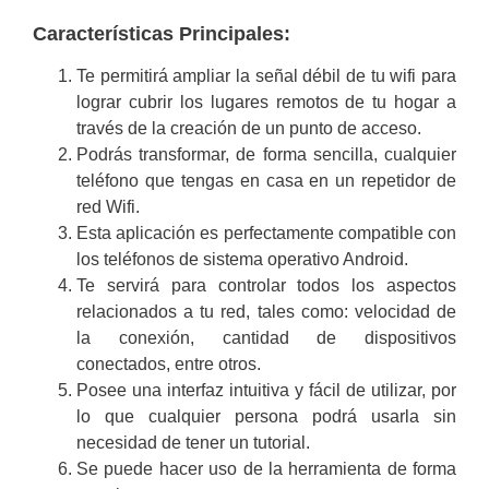
Características Principales:
Te permitirá ampliar la señal débil de tu wifi para
lograr cubrir los lugares remotos de tu hogar a
través de la creación de un punto de acceso.
Podrás transformar, de forma sencilla, cualquier
teléfono que tengas en casa en un repetidor de
red Wifi.
Esta aplicación es perfectamente compatible con
los teléfonos de sistema operativo Android.
Te servirá para controlar todos los aspectos
relacionados a tu red, tales como: velocidad de
la conexión, cantidad de dispositivos
conectados, entre otros.
Posee una interfaz intuitiva y fácil de utilizar, por
lo que cualquier persona podrá usarla sin
necesidad de tener un tutorial.
Se puede hacer uso de la herramienta de forma