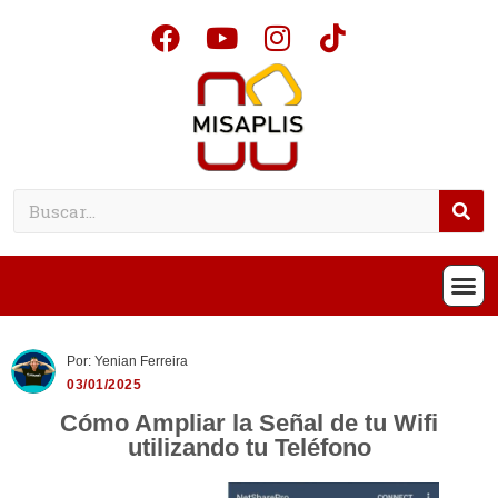
Por: Yenian Ferreira
03/01/2025
Cómo Ampliar la Señal de tu Wifi
utilizando tu Teléfono