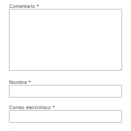
Comentario
*
Nombre
*
Correo electrónico
*