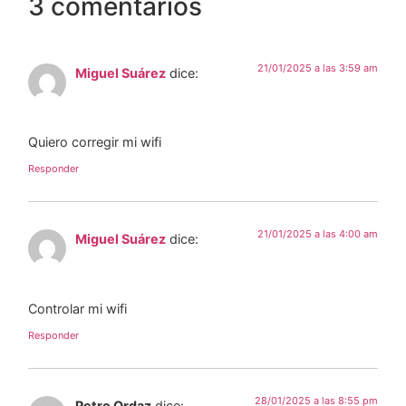
3 comentarios
21/01/2025 a las 3:59 am
Miguel Suárez
dice:
Quiero corregir mi wifi
Responder
21/01/2025 a las 4:00 am
Miguel Suárez
dice:
Controlar mi wifi
Responder
28/01/2025 a las 8:55 pm
Petro Ordaz
dice: