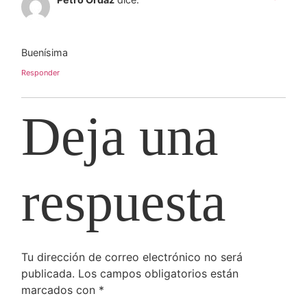
Buenísima
Responder
Deja una
respuesta
Tu dirección de correo electrónico no será
publicada.
Los campos obligatorios están
marcados con
*