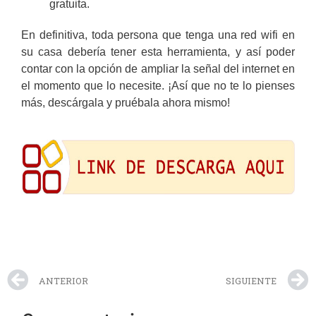
gratuita.
En definitiva, toda persona que tenga una red wifi en
su casa debería tener esta herramienta, y así poder
contar con la opción de ampliar la señal del internet en
el momento que lo necesite. ¡Así que no te lo pienses
más, descárgala y pruébala ahora mismo!
ANTERIOR
SIGUIENTE