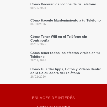
Cómo Decorar los Iconos de tu Teléfono
08/03/2026
Cómo Hacerle Mantenimiento a tu Teléfono
06/03/2026
Cómo Tener Wifi en el Teléfono sin
Contraseña
05/03/2026
Cómo tener todos los efectos virales en tu
Teléfono
28/02/2026
Cómo Guardar Apps, Fotos y Videos dentro
de la Calculadora del Teléfono
26/02/2026
ENLACES DE INTERÉS