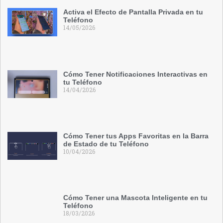
Activa el Efecto de Pantalla Privada en tu
Teléfono
14/05/2026
Cómo Tener Notificaciones Interactivas en
tu Teléfono
14/04/2026
Cómo Tener tus Apps Favoritas en la Barra
de Estado de tu Teléfono
10/04/2026
Cómo Tener una Mascota Inteligente en tu
Teléfono
18/03/2026