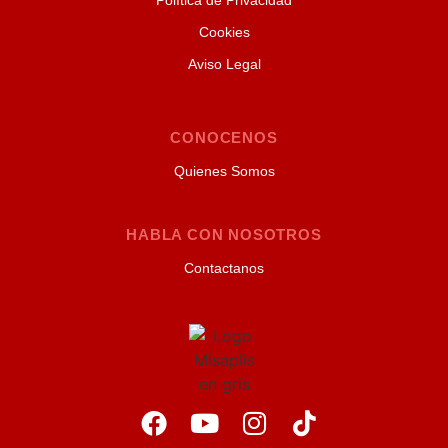
Política de Privacidad
Cookies
Aviso Legal
CONOCENOS
Quienes Somos
HABLA CON NOSOTROS
Contactanos