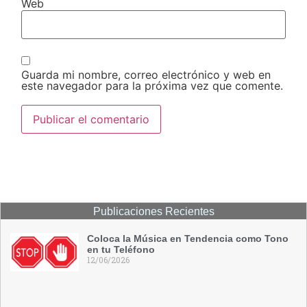
Web
Guarda mi nombre, correo electrónico y web en
este navegador para la próxima vez que comente.
Publicaciones Recientes
Coloca la Música en Tendencia como Tono
en tu Teléfono
12/06/2026