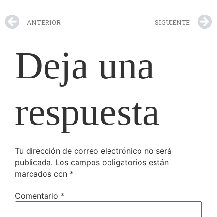
ANTERIOR
SIGUIENTE
Deja una
respuesta
Tu dirección de correo electrónico no será
publicada.
Los campos obligatorios están
marcados con
*
Comentario
*