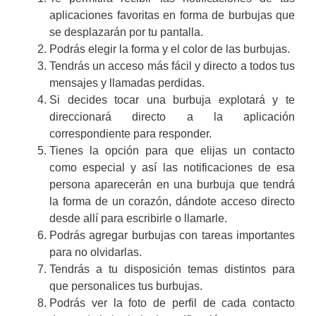
aplicaciones favoritas en forma de burbujas que
se desplazarán por tu pantalla.
Podrás elegir la forma y el color de las burbujas.
Tendrás un acceso más fácil y directo a todos tus
mensajes y llamadas perdidas.
Si decides tocar una burbuja explotará y te
direccionará directo a la aplicación
correspondiente para responder.
Tienes la opción para que elijas un contacto
como especial y así las notificaciones de esa
persona aparecerán en una burbuja que tendrá
la forma de un corazón, dándote acceso directo
desde allí para escribirle o llamarle.
Podrás agregar burbujas con tareas importantes
para no olvidarlas.
Tendrás a tu disposición temas distintos para
que personalices tus burbujas.
Podrás ver la foto de perfil de cada contacto