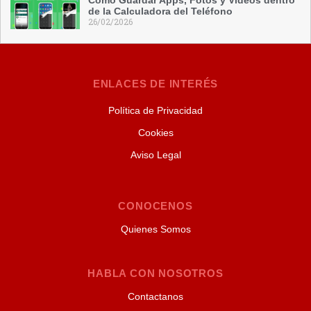
de la Calculadora del Teléfono
26/02/2026
ENLACES DE INTERÉS
Política de Privacidad
Cookies
Aviso Legal
CONOCENOS
Quienes Somos
HABLA CON NOSOTROS
Contactanos