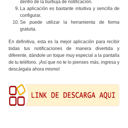
dentro de la burbuja de notificación.
La aplicación es bastante intuitiva y sencilla de
configurar.
Se puede utilizar la herramienta de forma
gratuita.
En definitiva, esta es la mejor aplicación para recibir
todas tus notificaciones de manera divertida y
diferente, dándole un toque muy especial a la pantalla
de tu teléfono. ¡Así que no te lo pienses más, ingresa y
descárgala ahora mismo!