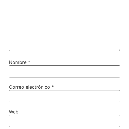
Nombre
*
Correo electrónico
*
Web