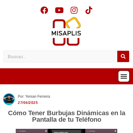
Por: Yenian Ferreira
27/04/2025
Cómo Tener Burbujas Dinámicas en la
Pantalla de tu Teléfono