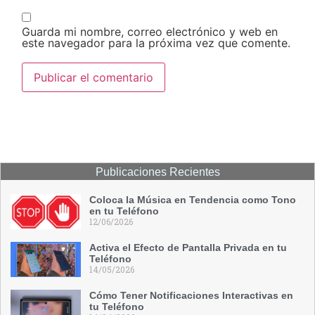
Guarda mi nombre, correo electrónico y web en
este navegador para la próxima vez que comente.
Publicaciones Recientes
Coloca la Música en Tendencia como Tono
en tu Teléfono
12/06/2026
Activa el Efecto de Pantalla Privada en tu
Teléfono
14/05/2026
Cómo Tener Notificaciones Interactivas en
tu Teléfono