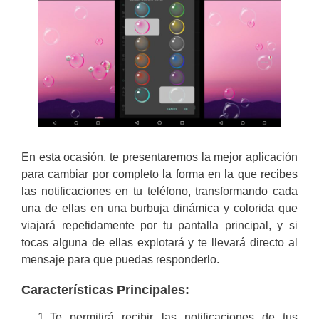
En esta ocasión, te presentaremos la mejor aplicación
para cambiar por completo la forma en la que recibes
las notificaciones en tu teléfono, transformando cada
una de ellas en una burbuja dinámica y colorida que
viajará repetidamente por tu pantalla principal, y si
tocas alguna de ellas explotará y te llevará directo al
mensaje para que puedas responderlo.
Características Principales:
Te permitirá recibir las notificaciones de tus