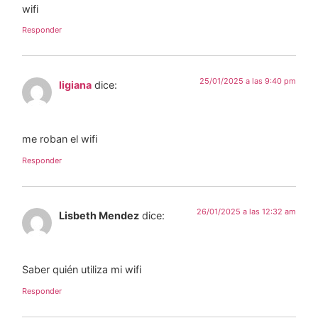
wifi
Responder
25/01/2025 a las 9:40 pm
ligiana
dice:
me roban el wifi
Responder
26/01/2025 a las 12:32 am
Lisbeth Mendez
dice:
Saber quién utiliza mi wifi
Responder