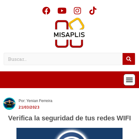
Por: Yenian Ferreira
21/03/2023
Verifica la seguridad de tus redes WIFI