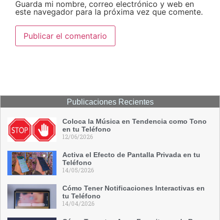
Guarda mi nombre, correo electrónico y web en
este navegador para la próxima vez que comente.
Publicaciones Recientes
Coloca la Música en Tendencia como Tono
en tu Teléfono
12/06/2026
Activa el Efecto de Pantalla Privada en tu
Teléfono
14/05/2026
Cómo Tener Notificaciones Interactivas en
tu Teléfono
14/04/2026