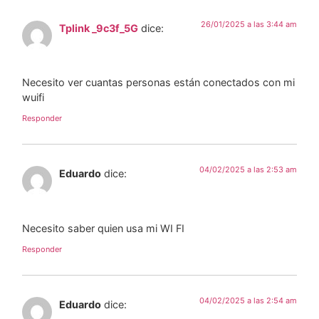
26/01/2025 a las 3:44 am
Tplink _9c3f_5G
dice:
Necesito ver cuantas personas están conectados con mi
wuifi
Responder
04/02/2025 a las 2:53 am
Eduardo
dice:
Necesito saber quien usa mi WI FI
Responder
04/02/2025 a las 2:54 am
Eduardo
dice: