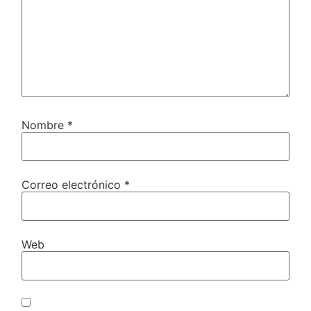
Nombre
*
Correo electrónico
*
Web