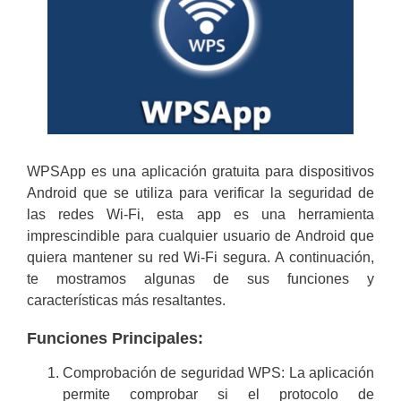
WPSApp es una aplicación gratuita para dispositivos
Android que se utiliza para verificar la seguridad de
las redes Wi-Fi, esta app es una herramienta
imprescindible para cualquier usuario de Android que
quiera mantener su red Wi-Fi segura. A continuación,
te mostramos algunas de sus funciones y
características más resaltantes.
Funciones Principales:
Comprobación de seguridad WPS: La aplicación
permite comprobar si el protocolo de