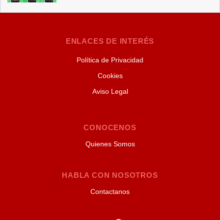
ENLACES DE INTERÉS
Política de Privacidad
Cookies
Aviso Legal
CONOCENOS
Quienes Somos
HABLA CON NOSOTROS
Contactanos