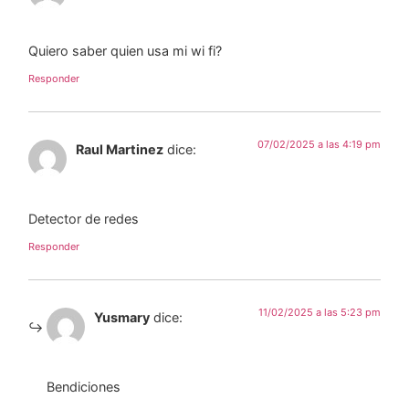
Quiero saber quien usa mi wi fi?
Responder
07/02/2025 a las 4:19 pm
Raul Martinez
dice:
Detector de redes
Responder
11/02/2025 a las 5:23 pm
Yusmary
dice:
Bendiciones