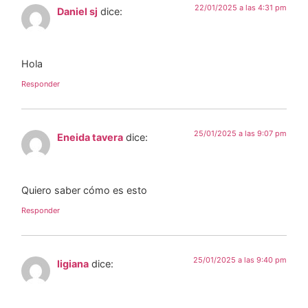
22/01/2025 a las 4:31 pm
Daniel sj
dice:
Hola
Responder
25/01/2025 a las 9:07 pm
Eneida tavera
dice:
Quiero saber cómo es esto
Responder
25/01/2025 a las 9:40 pm
ligiana
dice: