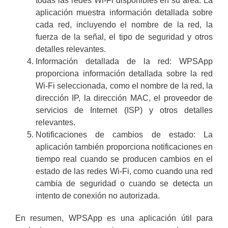
todas las redes Wi-Fi disponibles en su área. La
aplicación muestra información detallada sobre
cada red, incluyendo el nombre de la red, la
fuerza de la señal, el tipo de seguridad y otros
detalles relevantes.
Información detallada de la red: WPSApp
proporciona información detallada sobre la red
Wi-Fi seleccionada, como el nombre de la red, la
dirección IP, la dirección MAC, el proveedor de
servicios de Internet (ISP) y otros detalles
relevantes.
Notificaciones de cambios de estado: La
aplicación también proporciona notificaciones en
tiempo real cuando se producen cambios en el
estado de las redes Wi-Fi, como cuando una red
cambia de seguridad o cuando se detecta un
intento de conexión no autorizada.
En resumen, WPSApp es una aplicación útil para