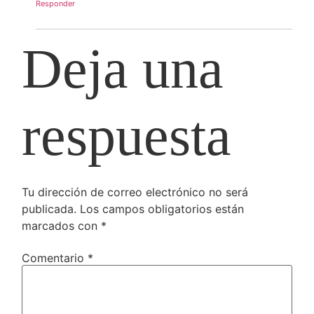
Responder
Deja una
respuesta
Tu dirección de correo electrónico no será
publicada.
Los campos obligatorios están
marcados con
*
Comentario
*