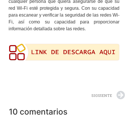
cualquier persona que quiera asegurarse de que su
red Wi-Fi esté protegida y segura. Con su capacidad
para escanear y verificar la seguridad de las redes Wi-
Fi, así como su capacidad para proporcionar
información detallada sobre las redes.
SIGUIENTE
10 comentarios