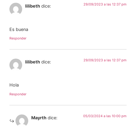
29/09/2023 a las 12:37 pm
lilibeth
dice:
Es buena
Responder
29/09/2023 a las 12:37 pm
lilibeth
dice:
Hola
Responder
05/03/2024 a las 10:00 pm
Mayrth
dice: