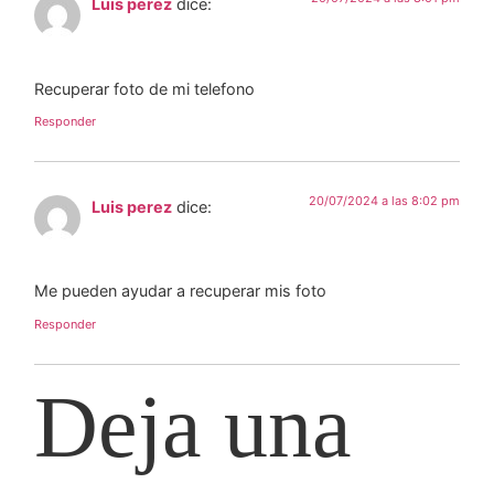
Luis perez
dice:
Recuperar foto de mi telefono
Responder
20/07/2024 a las 8:02 pm
Luis perez
dice:
Me pueden ayudar a recuperar mis foto
Responder
Deja una