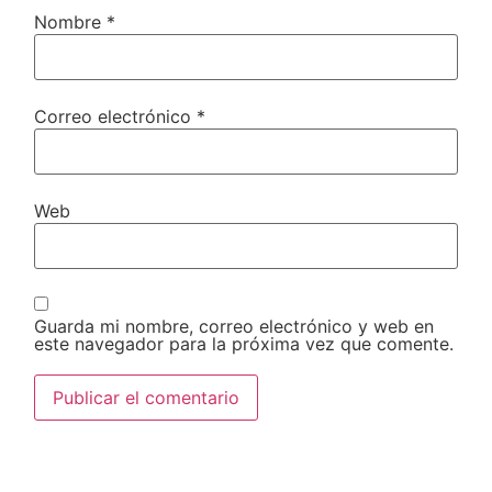
Nombre
*
Correo electrónico
*
Web
Guarda mi nombre, correo electrónico y web en
este navegador para la próxima vez que comente.