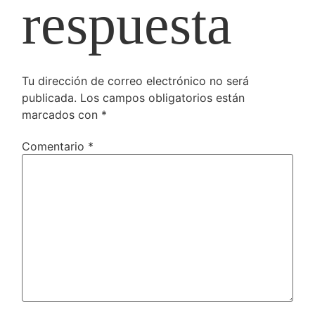
respuesta
Tu dirección de correo electrónico no será
publicada.
Los campos obligatorios están
marcados con
*
Comentario
*