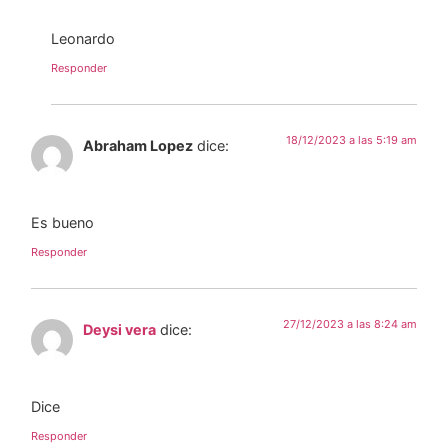
Leonardo
Responder
18/12/2023 a las 5:19 am
Abraham Lopez
dice:
Es bueno
Responder
27/12/2023 a las 8:24 am
Deysi vera
dice:
Dice
Responder