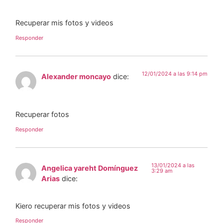
Recuperar mis fotos y videos
Responder
12/01/2024 a las 9:14 pm
Alexander moncayo
dice:
Recuperar fotos
Responder
13/01/2024 a las
Angelica yareht Domínguez
3:29 am
Arias
dice:
Kiero recuperar mis fotos y videos
Responder