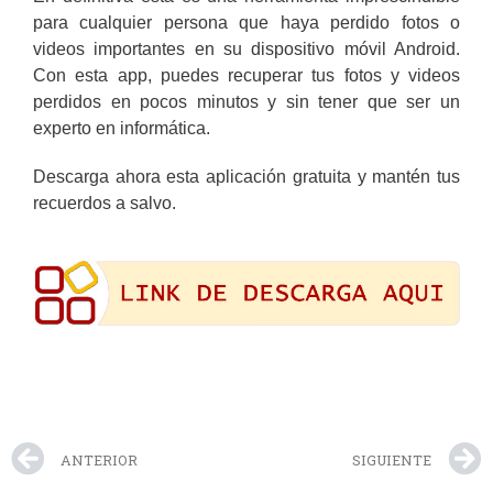
para cualquier persona que haya perdido fotos o
videos importantes en su dispositivo móvil Android.
Con esta app, puedes recuperar tus fotos y videos
perdidos en pocos minutos y sin tener que ser un
experto en informática.
Descarga ahora esta aplicación gratuita y mantén tus
recuerdos a salvo.
ANTERIOR
SIGUIENTE