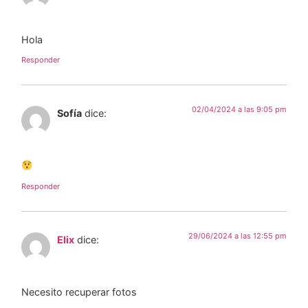
Hola
Responder
02/04/2024 a las 9:05 pm
Sofía
dice:
Responder
29/06/2024 a las 12:55 pm
Elix
dice:
Necesito recuperar fotos