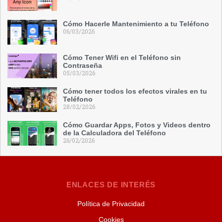
Cómo Hacerle Mantenimiento a tu Teléfono
06/03/2026
Cómo Tener Wifi en el Teléfono sin
Contraseña
05/03/2026
Cómo tener todos los efectos virales en tu
Teléfono
28/02/2026
Cómo Guardar Apps, Fotos y Videos dentro
de la Calculadora del Teléfono
26/02/2026
ENLACES DE INTERÉS
Política de Privacidad
Cookies