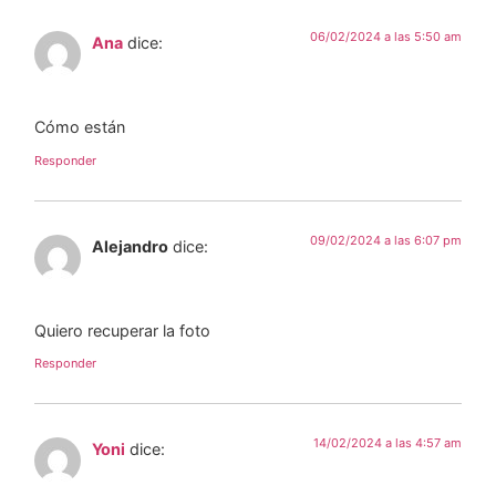
06/02/2024 a las 5:50 am
Ana
dice:
Cómo están
Responder
09/02/2024 a las 6:07 pm
Alejandro
dice:
Quiero recuperar la foto
Responder
14/02/2024 a las 4:57 am
Yoni
dice: