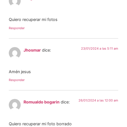
Quiero recuperar mi fotos
Responder
23/01/2024 a las 5:11 am
Jhosmar
dice:
Amén jesus
Responder
26/01/2024 a las 12:00 am
Romualdo bogarin
dice:
Quiero recuperar mi foto borrado