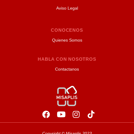
Aviso Legal
CONOCENOS
Quienes Somos
HABLA CON NOSOTROS
Contactanos
Copyright © Misaplis 2023