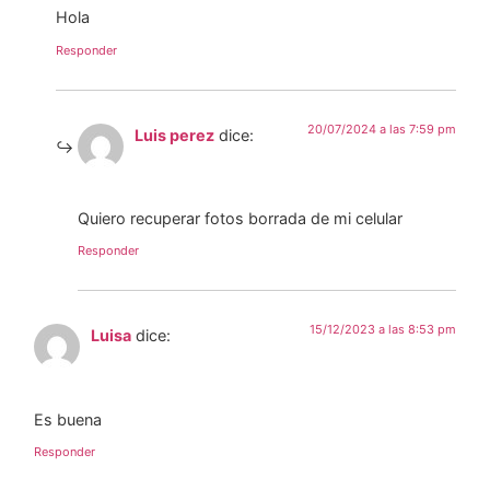
Hola
Responder
20/07/2024 a las 7:59 pm
Luis perez
dice:
Quiero recuperar fotos borrada de mi celular
Responder
15/12/2023 a las 8:53 pm
Luisa
dice:
Es buena
Responder