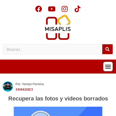
Por: Yenian Ferreira
30/04/2023
Recupera las fotos y videos borrados