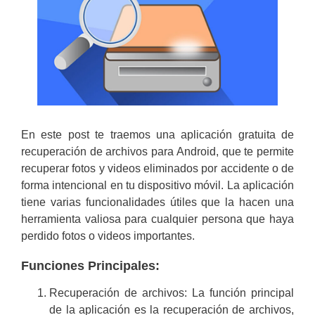
En este post te traemos una aplicación gratuita de
recuperación de archivos para Android, que te permite
recuperar fotos y videos eliminados por accidente o de
forma intencional en tu dispositivo móvil. La aplicación
tiene varias funcionalidades útiles que la hacen una
herramienta valiosa para cualquier persona que haya
perdido fotos o videos importantes.
Funciones Principales:
Recuperación de archivos: La función principal
de la aplicación es la recuperación de archivos,