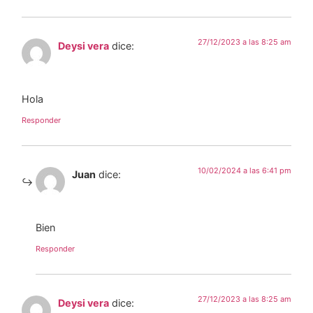
27/12/2023 a las 8:25 am
Deysi vera
dice:
Hola
Responder
10/02/2024 a las 6:41 pm
Juan
dice:
Bien
Responder
27/12/2023 a las 8:25 am
Deysi vera
dice: