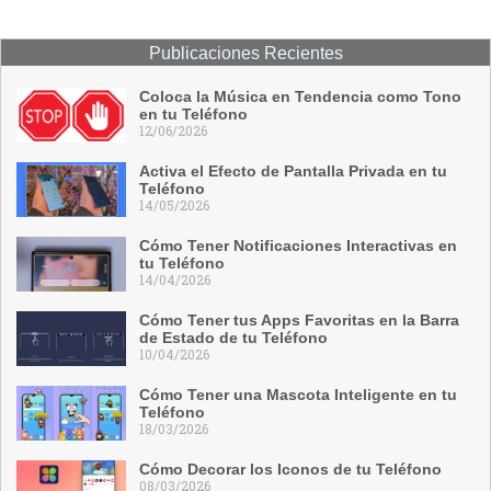
Publicaciones Recientes
Coloca la Música en Tendencia como Tono
en tu Teléfono
12/06/2026
Activa el Efecto de Pantalla Privada en tu
Teléfono
14/05/2026
Cómo Tener Notificaciones Interactivas en
tu Teléfono
14/04/2026
Cómo Tener tus Apps Favoritas en la Barra
de Estado de tu Teléfono
10/04/2026
Cómo Tener una Mascota Inteligente en tu
Teléfono
18/03/2026
Cómo Decorar los Iconos de tu Teléfono
08/03/2026