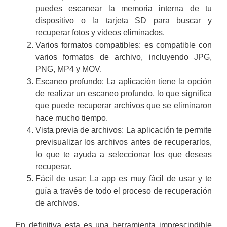
puedes escanear la memoria interna de tu
dispositivo o la tarjeta SD para buscar y
recuperar fotos y videos eliminados.
Varios formatos compatibles: es compatible con
varios formatos de archivo, incluyendo JPG,
PNG, MP4 y MOV.
Escaneo profundo: La aplicación tiene la opción
de realizar un escaneo profundo, lo que significa
que puede recuperar archivos que se eliminaron
hace mucho tiempo.
Vista previa de archivos: La aplicación te permite
previsualizar los archivos antes de recuperarlos,
lo que te ayuda a seleccionar los que deseas
recuperar.
Fácil de usar: La app es muy fácil de usar y te
guía a través de todo el proceso de recuperación
de archivos.
En definitiva esta es una herramienta imprescindible