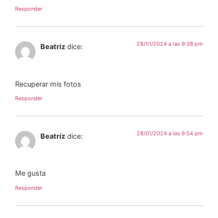
Responder
28/01/2024 a las 9:38 pm
Beatriz
dice:
Recuperar mis fotos
Responder
28/01/2024 a las 9:54 pm
Beatríz
dice:
Me gusta
Responder