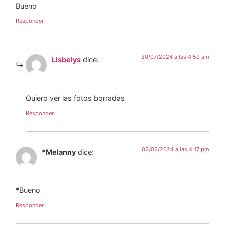
Bueno
Responder
20/07/2024 a las 4:59 am
Lisbelys
dice:
Quiero ver las fotos borradas
Responder
02/02/2024 a las 4:17 pm
*Melanny
dice:
*Bueno
Responder