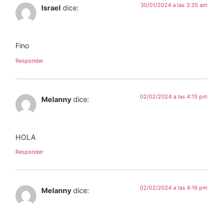
30/01/2024 a las 3:35 am
Israel
dice:
Fino
Responder
02/02/2024 a las 4:15 pm
Melanny
dice:
HOLA
Responder
02/02/2024 a las 4:16 pm
Melanny
dice: