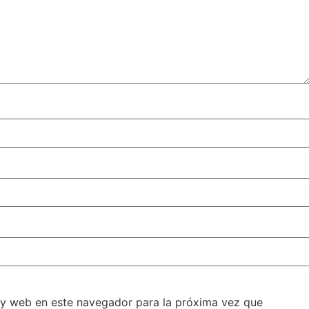
 y web en este navegador para la próxima vez que