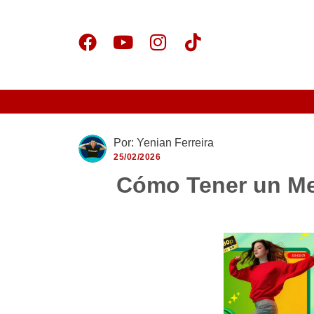
Por: Yenian Ferreira
25/02/2026
Cómo Tener un Me