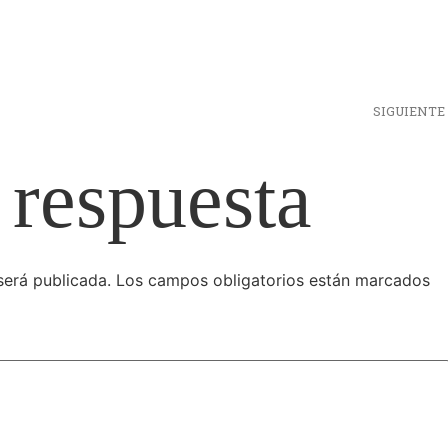
SIGUIENTE
 respuesta
será publicada.
Los campos obligatorios están marcados