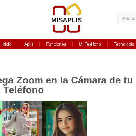
Inicio
Aplis
Funciones
Mi Teléfono
Tecnologia
ga Zoom en la Cámara de tu
Teléfono