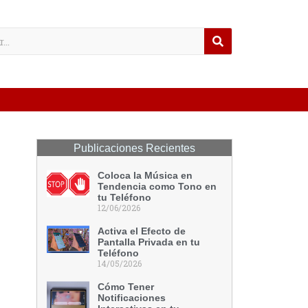
Publicaciones Recientes
Coloca la Música en
Tendencia como Tono en
tu Teléfono
12/06/2026
Activa el Efecto de
Pantalla Privada en tu
Teléfono
14/05/2026
Cómo Tener
Notificaciones