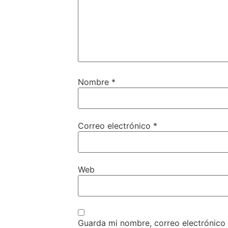
Nombre
*
Correo electrónico
*
Web
Guarda mi nombre, correo electrónico