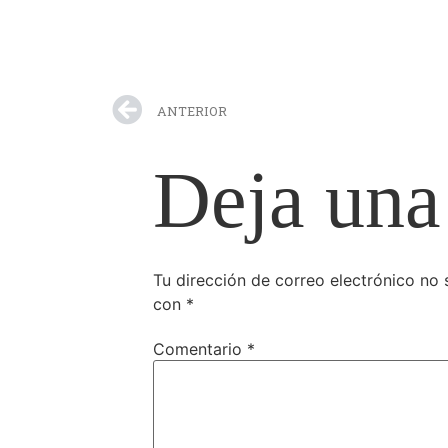
ANTERIOR
Deja una
Tu dirección de correo electrónico no 
con
*
Comentario
*