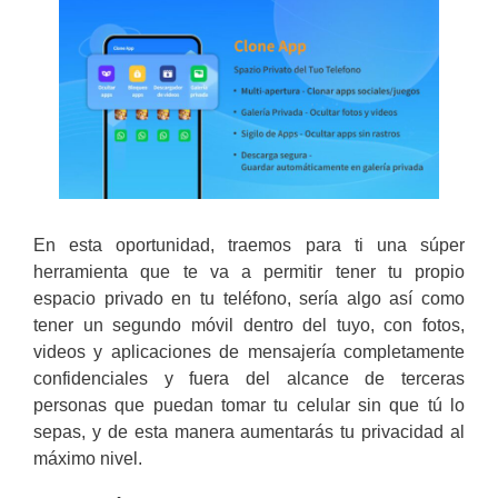
En esta oportunidad, traemos para ti una súper
herramienta que te va a permitir tener tu propio
espacio privado en tu teléfono, sería algo así como
tener un segundo móvil dentro del tuyo, con fotos,
videos y aplicaciones de mensajería completamente
confidenciales y fuera del alcance de terceras
personas que puedan tomar tu celular sin que tú lo
sepas, y de esta manera aumentarás tu privacidad al
máximo nivel.