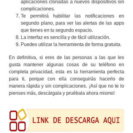
aplicaciones clonadas a nuevos dispositivos sin
complicaciones.
Te permitirá habilitar las notificaciones en
segundo plano, para ver las alertas de las apps
que tienes en tu segundo espacio.
La interfaz es sencilla y de fácil utilización.
Puedes utilizar la herramienta de forma gratuita.
En definitiva, si eres de las personas a las que les
gusta mantener algunas cosas de su teléfono en
completa privacidad, esta es la herramienta perfecta
para ti, porque con ella conseguirás hacerlo de
manera rápida y sin complicaciones. ¡Así que no te lo
pienses más, descárgala y pruébala ahora mismo!