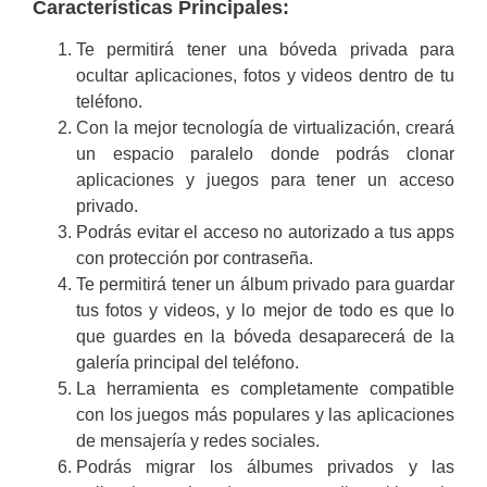
Características Principales:
Te permitirá tener una bóveda privada para
ocultar aplicaciones, fotos y videos dentro de tu
teléfono.
Con la mejor tecnología de virtualización, creará
un espacio paralelo donde podrás clonar
aplicaciones y juegos para tener un acceso
privado.
Podrás evitar el acceso no autorizado a tus apps
con protección por contraseña.
Te permitirá tener un álbum privado para guardar
tus fotos y videos, y lo mejor de todo es que lo
que guardes en la bóveda desaparecerá de la
galería principal del teléfono.
La herramienta es completamente compatible
con los juegos más populares y las aplicaciones
de mensajería y redes sociales.
Podrás migrar los álbumes privados y las