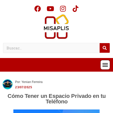
Por: Yenian Ferreira
23/07/2025
Cómo Tener un Espacio Privado en tu
Teléfono