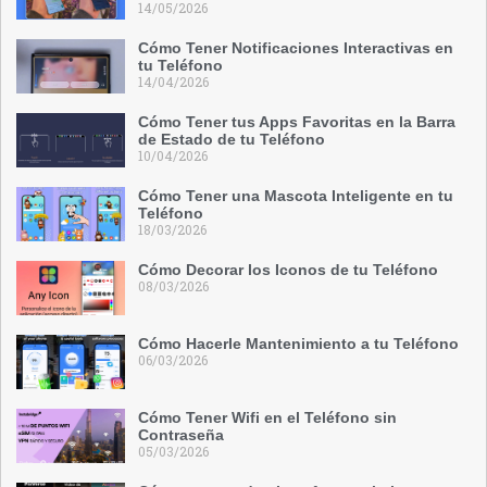
14/05/2026
Cómo Tener Notificaciones Interactivas en
tu Teléfono
14/04/2026
Cómo Tener tus Apps Favoritas en la Barra
de Estado de tu Teléfono
10/04/2026
Cómo Tener una Mascota Inteligente en tu
Teléfono
18/03/2026
Cómo Decorar los Iconos de tu Teléfono
08/03/2026
Cómo Hacerle Mantenimiento a tu Teléfono
06/03/2026
Cómo Tener Wifi en el Teléfono sin
Contraseña
05/03/2026