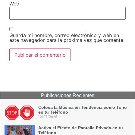
Web
Guarda mi nombre, correo electrónico y web en
este navegador para la próxima vez que comente.
Publicaciones Recientes
Coloca la Música en Tendencia como Tono
en tu Teléfono
12/06/2026
Activa el Efecto de Pantalla Privada en tu
Teléfono