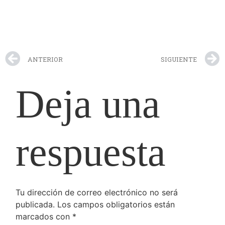
ANTERIOR
SIGUIENTE
Deja una
respuesta
Tu dirección de correo electrónico no será
publicada.
Los campos obligatorios están
marcados con
*