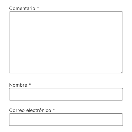
Comentario
*
Nombre
*
Correo electrónico
*