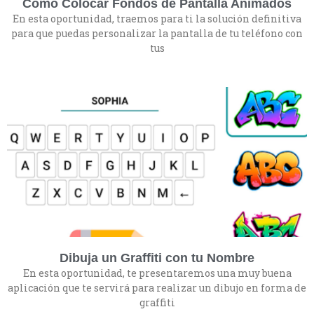
Cómo Colocar Fondos de Pantalla Animados
En esta oportunidad, traemos para ti la solución definitiva
para que puedas personalizar la pantalla de tu teléfono con
tus
Dibuja un Graffiti con tu Nombre
En esta oportunidad, te presentaremos una muy buena
aplicación que te servirá para realizar un dibujo en forma de
graffiti