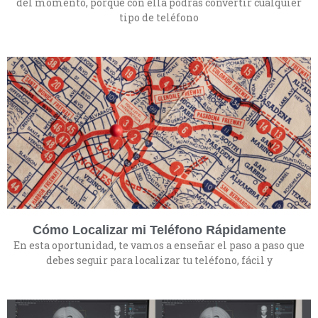
del momento, porque con ella podrás convertir cualquier
tipo de teléfono
Cómo Localizar mi Teléfono Rápidamente
En esta oportunidad, te vamos a enseñar el paso a paso que
debes seguir para localizar tu teléfono, fácil y