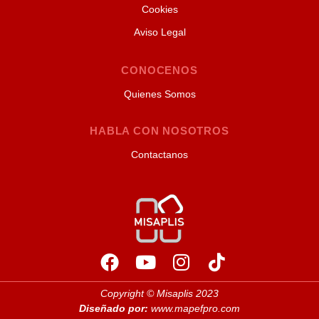
Cookies
Aviso Legal
CONOCENOS
Quienes Somos
HABLA CON NOSOTROS
Contactanos
Copyright © Misaplis 2023
Diseñado por:
www.mapefpro.com