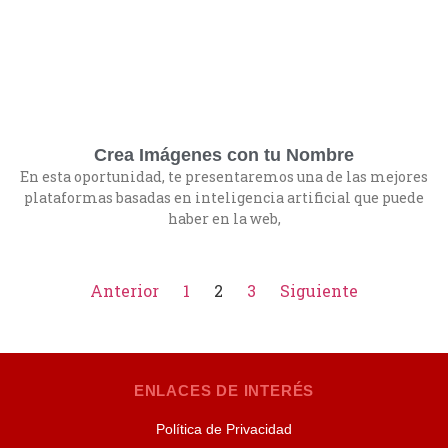
Crea Imágenes con tu Nombre
En esta oportunidad, te presentaremos una de las mejores
plataformas basadas en inteligencia artificial que puede
haber en la web,
Anterior
1
2
3
Siguiente
ENLACES DE INTERÉS
Política de Privacidad