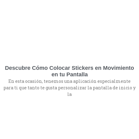
Descubre Cómo Colocar Stickers en Movimiento
en tu Pantalla
En esta ocasión, tenemos una aplicación especialmente
para ti que tanto te gusta personalizar la pantalla de inicio y
la