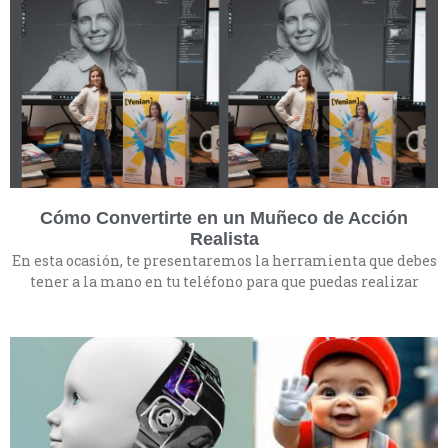
Cómo Convertirte en un Muñeco de Acción
Realista
En esta ocasión, te presentaremos la herramienta que debes
tener a la mano en tu teléfono para que puedas realizar