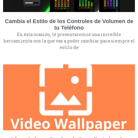
Cambia el Estilo de los Controles de Volumen de
tu Teléfono
En esta ocasión, te presentaremos una increíble
herramienta con la que vas a poder cambiar para siempre el
estilo de