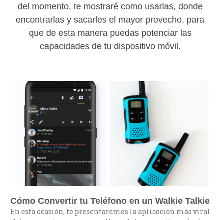
del momento, te mostraré como usarlas, donde
encontrarlas y sacarles el mayor provecho, para
que de esta manera puedas potenciar las
capacidades de tu dispositivo móvil.
Cómo Convertir tu Teléfono en un Walkie Talkie
En esta ocasión, te presentaremos la aplicación más viral