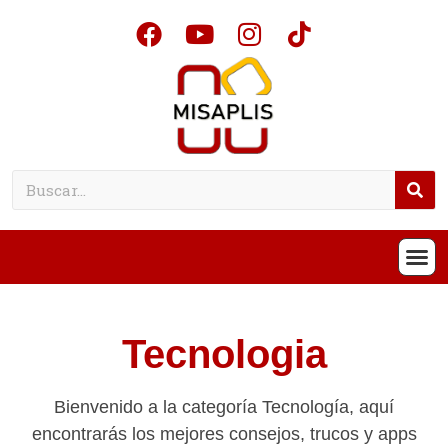
Tecnologia
Bienvenido a la categoría Tecnología, aquí
encontrarás los mejores consejos, trucos y apps