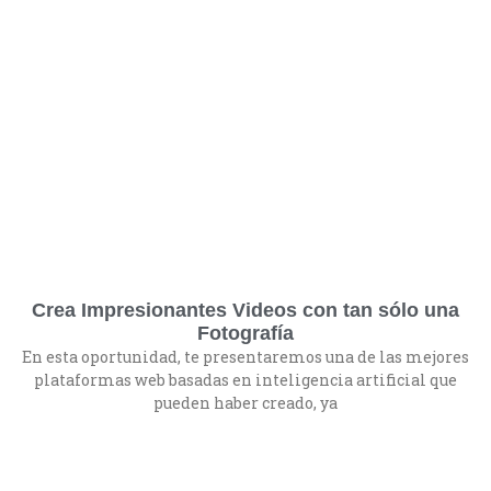
Crea Impresionantes Videos con tan sólo una
Fotografía
En esta oportunidad, te presentaremos una de las mejores
plataformas web basadas en inteligencia artificial que
pueden haber creado, ya