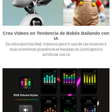
Crea Videos en Tendencia de Bebés Bailando con
IA
En esta oportunidad, traemos para ti una de las mejores y
más novedosas plataformas basadas en inteligencia
artificial con la